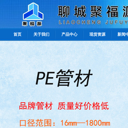
首页
关于我们
产品中心
现货资源
新闻