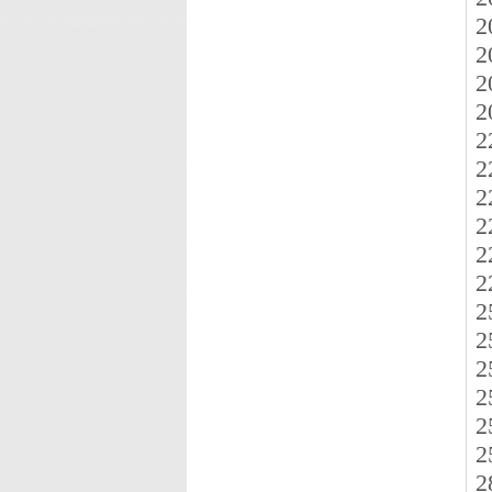
2
2
2
2
2
2
2
2
2
2
2
2
2
2
2
2
2