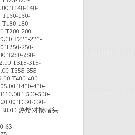
.00 T140-140-
 T160-160-
 T180-180-
0 T200-200-
9.00 T225-225-
0 T250-250-
00 T280-280-
.00 T315-315-
.00 T355-355-
.00 T400-400-
05.00 T450-450-
110.00 T500-500-
20.00 T630-630-
-180130.00 热熔对接堵头
0-63-
75-