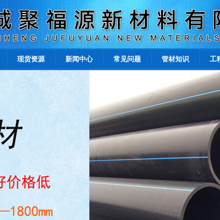
现货资源
新闻中心
常见问题
管材知识
工