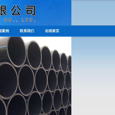
程案例
联系我们
在线留言