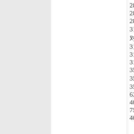
2
2
2
3
对
3
3
3
3
3
3
6
4
7
4