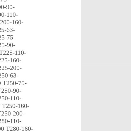
0-90-
0-110-
200-160-
5-63-
5-75-
5-90-
T225-110-
25-160-
25-200-
50-63-
 T250-75-
250-90-
50-110-
 T250-160-
250-200-
80-110-
0 T280-160-