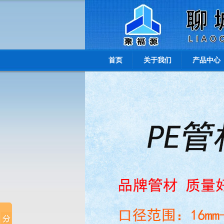
首页
关于我们
产品中心